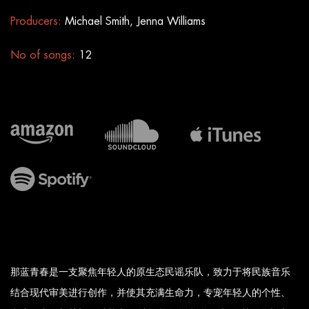
Producers:
Michael Smith, Jenna Williams
No of songs:
12
那蓝青春是一支聚焦年轻人的原生态民谣乐队，致力于将民族音乐
结合现代审美进行创作，并使其充满生命力，专宠年轻人的个性、